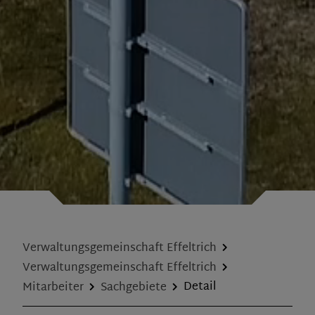
Verwaltungsgemeinschaft Effeltrich
Verwaltungsgemeinschaft Effeltrich
Mitarbeiter
Sachgebiete
Detail