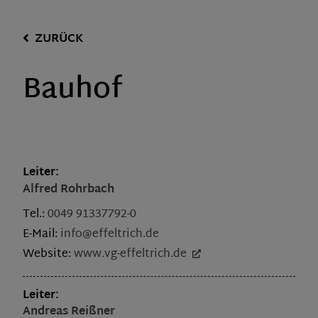
ZURÜCK
Bauhof
Leiter:
Alfred
Rohrbach
Tel.:
0049 91337792-0
E-Mail:
info@effeltrich.de
Website:
www.vg-effeltrich.de
Leiter:
Andreas
Reißner