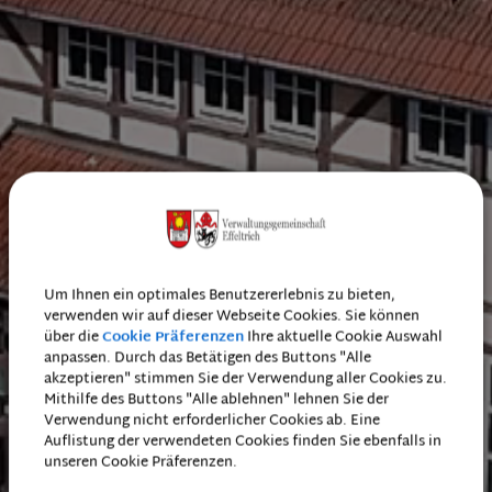
Um Ihnen ein optimales Benutzererlebnis zu bieten,
verwenden wir auf dieser Webseite Cookies. Sie können
über die
Cookie Präferenzen
Ihre aktuelle Cookie Auswahl
anpassen. Durch das Betätigen des Buttons "Alle
akzeptieren" stimmen Sie der Verwendung aller Cookies zu.
Mithilfe des Buttons "Alle ablehnen" lehnen Sie der
Verwendung nicht erforderlicher Cookies ab. Eine
Auflistung der verwendeten Cookies finden Sie ebenfalls in
unseren Cookie Präferenzen.