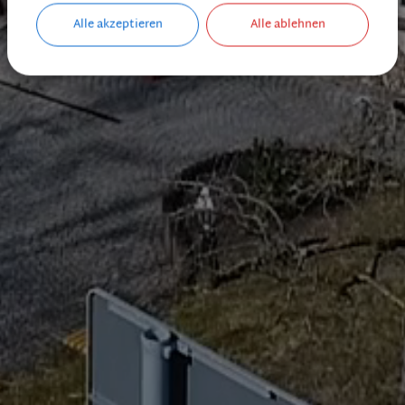
Alle akzeptieren
Alle ablehnen