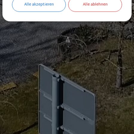
Alle akzeptieren
Alle ablehnen