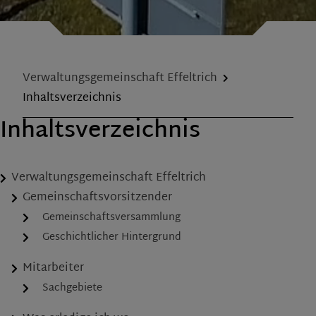
Verwaltungsgemeinschaft Effeltrich
Inhaltsverzeichnis
Inhaltsverzeichnis
Verwaltungsgemeinschaft Effeltrich
Gemeinschaftsvorsitzender
Gemeinschaftsversammlung
Geschichtlicher Hintergrund
Mitarbeiter
Sachgebiete