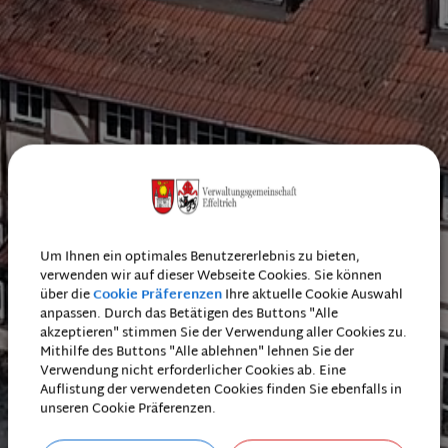
Um Ihnen ein optimales Benutzererlebnis zu bieten,
verwenden wir auf dieser Webseite Cookies. Sie können
über die
Cookie Präferenzen
Ihre aktuelle Cookie Auswahl
anpassen. Durch das Betätigen des Buttons "Alle
akzeptieren" stimmen Sie der Verwendung aller Cookies zu.
Mithilfe des Buttons "Alle ablehnen" lehnen Sie der
Verwendung nicht erforderlicher Cookies ab. Eine
Auflistung der verwendeten Cookies finden Sie ebenfalls in
unseren Cookie Präferenzen.